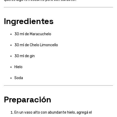
Ingredientes
30 ml de Maracuchelo
30 ml de Chelo Limoncello
30 ml de gin
Hielo
Soda
Preparación
En un vaso alto con abundante hielo, agregá el