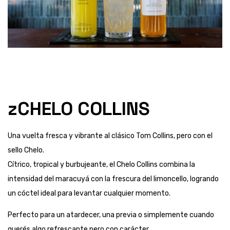
zCHELO COLLINS
Una vuelta fresca y vibrante al clásico Tom Collins, pero con el
sello Chelo.
Cítrico, tropical y burbujeante, el Chelo Collins combina la
intensidad del maracuyá con la frescura del limoncello, logrando
un cóctel ideal para levantar cualquier momento.
Perfecto para un atardecer, una previa o simplemente cuando
querés algo refrescante pero con carácter.