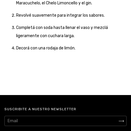
Maracuchelo, el Chelo Limoncello y el gin.
Revolvé suavemente para integrar los sabores.
Completá con soda hasta llenar el vaso y mezclá
ligeramente con cuchara larga.
Decorá con una rodaja de limón.
SUSCRIBITE A NUESTRO NEWSLETTER