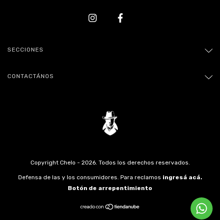
SECCIONES
CONTACTÁNOS
Copyright Chelo - 2026. Todos los derechos reservados.
Defensa de las y los consumidores. Para reclamos
ingresá acá.
Botón de arrepentimiento