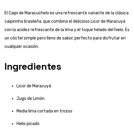
El Caipi de Maracuchelo es una refrescante variante de la clásica
caipirinha brasileña, que combina el delicioso Licor de Maracuyá
con la acidez refrescante de la lima y el toque helado del hielo. Es
un cóctel simple pero lleno de sabor, perfecto para disfrutar en
cualquier ocasión.
Ingredientes
Licor de Maracuyá
Jugo de Limón
Media lima cortada en trozos
Hielo picado