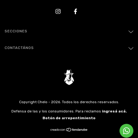
SECCIONES
CONTACTÁNOS
Copyright Chelo - 2026. Todos los derechos reservados.
Defensa de las y los consumidores. Para reclamos
ingresá acá.
Botón de arrepentimiento