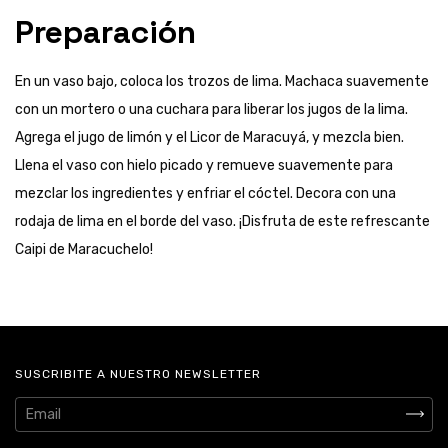
Preparación
En un vaso bajo, coloca los trozos de lima. Machaca suavemente
con un mortero o una cuchara para liberar los jugos de la lima.
Agrega el jugo de limón y el Licor de Maracuyá, y mezcla bien.
Llena el vaso con hielo picado y remueve suavemente para
mezclar los ingredientes y enfriar el cóctel. Decora con una
rodaja de lima en el borde del vaso. ¡Disfruta de este refrescante
Caipi de Maracuchelo!
SUSCRIBITE A NUESTRO NEWSLETTER